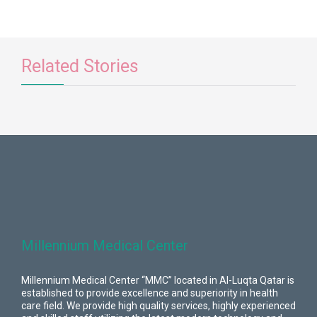
Related Stories
Millennium Medical Center
Millennium Medical Center “MMC” located in Al-Luqta Qatar is
established to provide excellence and superiority in health
care field. We provide high quality services, highly experienced