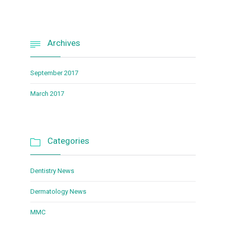
Archives

September 2017
March 2017
Categories

Dentistry News
Dermatology News
MMC