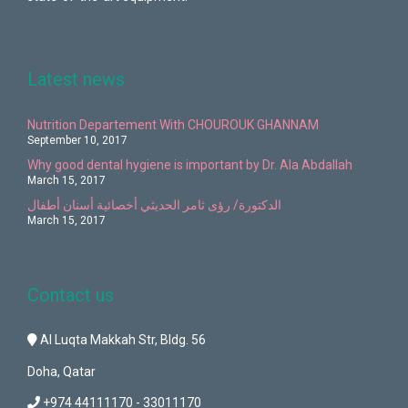
Latest news
Nutrition Departement With CHOUROUK GHANNAM
September 10, 2017
Why good dental hygiene is important by Dr. Ala Abdallah
March 15, 2017
الدكتورة/ رؤى ثامر الحديثي أخصائية أسنان أطفال
March 15, 2017
Contact us
Al Luqta Makkah Str, Bldg. 56
Doha, Qatar
+974 44111170 - 33011170