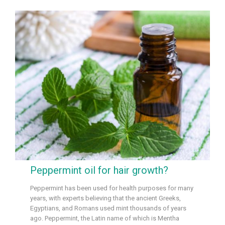
Peppermint oil for hair growth?
Peppermint has been used for health purposes for many
years, with experts believing that the ancient Greeks,
Egyptians, and Romans used mint thousands of years
ago. Peppermint, the Latin name of which is Mentha